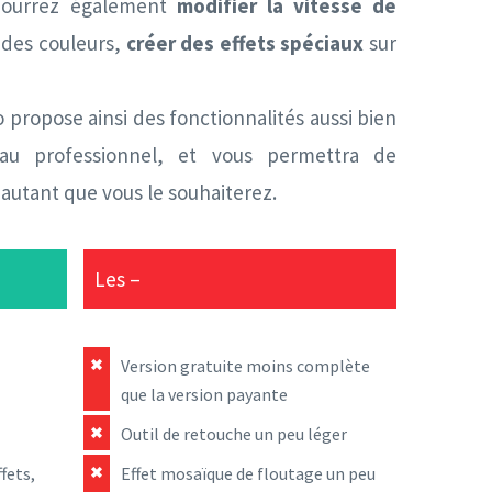
 pourrez également
modifier la vitesse de
 des couleurs,
créer des effets spéciaux
sur
 propose ainsi des fonctionnalités aussi bien
au professionnel, et vous permettra de
 autant que vous le souhaiterez.
Les –
Version gratuite moins complète
que la version payante
Outil de retouche un peu léger
fets,
Effet mosaïque de floutage un peu