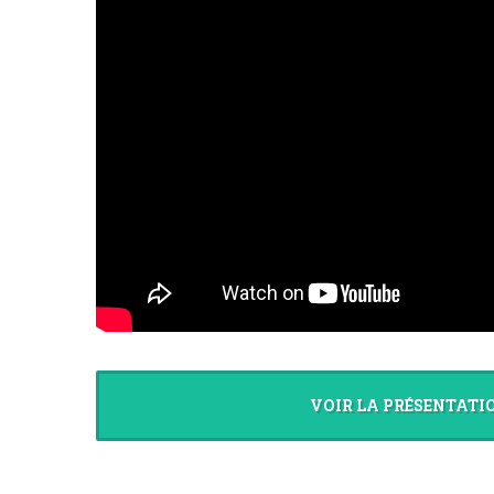
VOIR LA PRÉSENTATI